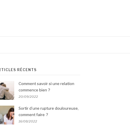
RTICLES RÉCENTS
Comment savoir si une relation
commence bien ?
20/09/2022
Sortir d’une rupture douloureuse,
comment faire ?
16/08/2022