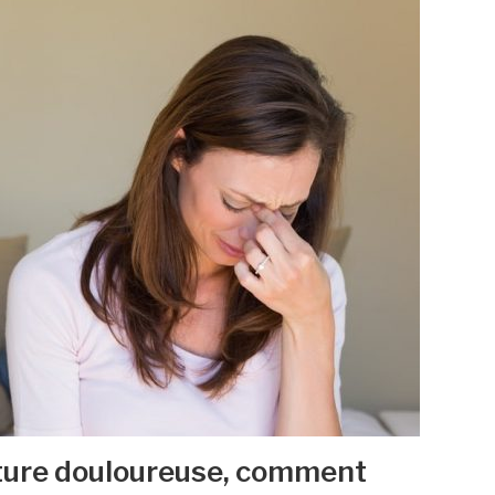
pture douloureuse, comment