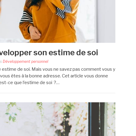
velopper son estime de soi
ns
Développement personnel
 estime de soi. Mais vous ne savez pas comment vous y
s vous êtes à la bonne adresse. Cet article vous donne
u’est-ce que l’estime de soi ?…