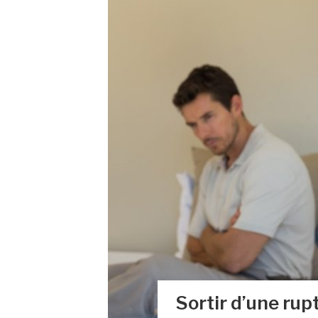
Sortir d’une ru